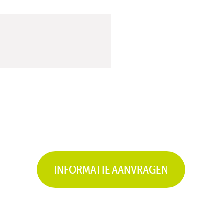
INFORMATIE AANVRAGEN