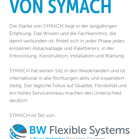
VON SYMACH
Die Stärke von SYMACH liegt in der langjährigen
Erfahrung. Das Wissen und die Fachkenntnis, die
damit verbunden ist, findet sich in jeder Phase jedes
einzelnen Absackanlage und Palettierers, in der
Entwicklung, Konstruktion, Installation und Wartung.
SYMACH hat seinen Sitz in den Niederlanden und ist
international in alle Richtungen aktiv und expandiert
stetig. Der tägliche Fokus auf Qualität, Flexibilität und
ein hohes Serviceniveau machen den Unterschied
deutlich.
SYMACH ist Teil von
: