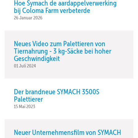
Hoe Symach de aardappelverwerking
bij Coloma Farm verbeterde
26 Januar 2026
Neues Video zum Palettieren von
Tiernahrung - 3 kg-Säcke bei hoher
Geschwindigkeit
01 Juli 2024
Der brandneue SYMACH 3500S
Palettierer
15 Mai 2023
Neuer Unternehmensfilm von SYMACH