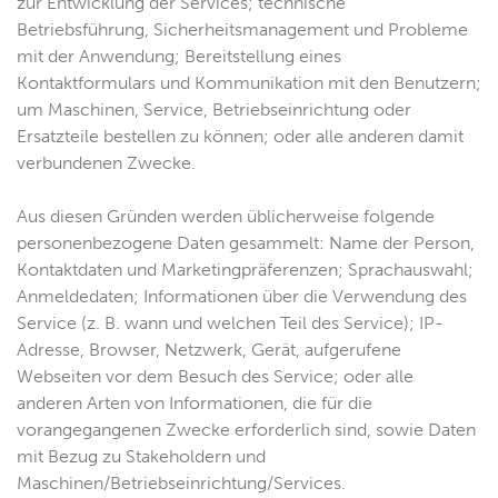
zur Entwicklung der Services; technische
Betriebsführung, Sicherheitsmanagement und Probleme
mit der Anwendung; Bereitstellung eines
Kontaktformulars und Kommunikation mit den Benutzern;
um Maschinen, Service, Betriebseinrichtung oder
Ersatzteile bestellen zu können; oder alle anderen damit
verbundenen Zwecke.
Aus diesen Gründen werden üblicherweise folgende
personenbezogene Daten gesammelt: Name der Person,
Kontaktdaten und Marketingpräferenzen; Sprachauswahl;
Anmeldedaten; Informationen über die Verwendung des
Service (z. B. wann und welchen Teil des Service); IP-
Adresse, Browser, Netzwerk, Gerät, aufgerufene
Webseiten vor dem Besuch des Service; oder alle
anderen Arten von Informationen, die für die
vorangegangenen Zwecke erforderlich sind, sowie Daten
mit Bezug zu Stakeholdern und
Maschinen/Betriebseinrichtung/Services.