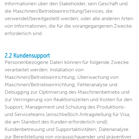
Informationen über den Stakeholder, sein Geschäft und
die Maschinen/Betriebseinrichtung/Services, die
verwendet/bereitgestellt werden; oder alle anderen Arten
von Informationen, die für die vorangegangenen Zwecke
erforderlich sind.
2.2 Kundensupport
Personenbezogene Daten können für folgende Zwecke
verarbeitet werden: Installation von
Maschinen/Betriebseinrichtung; Überwachung von
Maschinen/Betriebseinrichtung; Fehleranalyse und
Debugging zur Optimierung des Maschinenbetriebs und
zur Verringerung von Reaktionszeiten und Kosten für den
Support; Management und Schulung des Produktions-
und Serviceteams (einschließlich Antragstellung für Visa,
die am Standort des Kunden erforderlich sind);
Kundenbetreuung und Supportaktivitäten; Datenanalyse
zur Bereitstellung von vorausschauender und präventiver