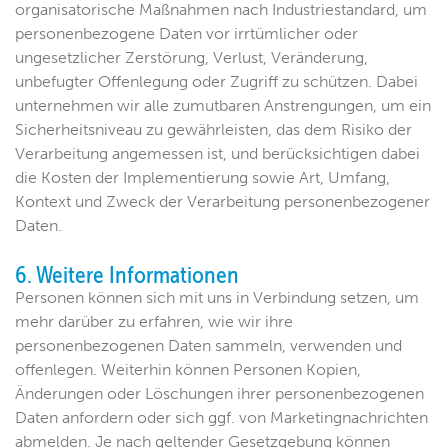
organisatorische Maßnahmen nach Industriestandard, um
personenbezogene Daten vor irrtümlicher oder
ungesetzlicher Zerstörung, Verlust, Veränderung,
unbefugter Offenlegung oder Zugriff zu schützen. Dabei
unternehmen wir alle zumutbaren Anstrengungen, um ein
Sicherheitsniveau zu gewährleisten, das dem Risiko der
Verarbeitung angemessen ist, und berücksichtigen dabei
die Kosten der Implementierung sowie Art, Umfang,
Kontext und Zweck der Verarbeitung personenbezogener
Daten.
6. Weitere Informationen
Personen können sich mit uns in Verbindung setzen, um
mehr darüber zu erfahren, wie wir ihre
personenbezogenen Daten sammeln, verwenden und
offenlegen. Weiterhin können Personen Kopien,
Änderungen oder Löschungen ihrer personenbezogenen
Daten anfordern oder sich ggf. von Marketingnachrichten
abmelden. Je nach geltender Gesetzgebung können