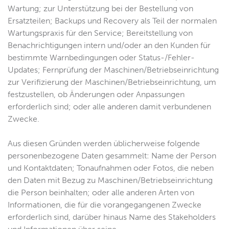
Wartung; zur Unterstützung bei der Bestellung von
Ersatzteilen; Backups und Recovery als Teil der normalen
Wartungspraxis für den Service; Bereitstellung von
Benachrichtigungen intern und/oder an den Kunden für
bestimmte Warnbedingungen oder Status-/Fehler-
Updates; Fernprüfung der Maschinen/Betriebseinrichtung
zur Verifizierung der Maschinen/Betriebseinrichtung, um
festzustellen, ob Änderungen oder Anpassungen
erforderlich sind; oder alle anderen damit verbundenen
Zwecke.
Aus diesen Gründen werden üblicherweise folgende
personenbezogene Daten gesammelt: Name der Person
und Kontaktdaten; Tonaufnahmen oder Fotos, die neben
den Daten mit Bezug zu Maschinen/Betriebseinrichtung
die Person beinhalten; oder alle anderen Arten von
Informationen, die für die vorangegangenen Zwecke
erforderlich sind, darüber hinaus Name des Stakeholders