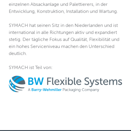
einzelnen Absackanlage und Palettierers, in der
Entwicklung, Konstruktion, Installation und Wartung.
SYMACH hat seinen Sitz in den Niederlanden und ist
international in alle Richtungen aktiv und expandiert
stetig. Der tägliche Fokus auf Qualität, Flexibilität und
ein hohes Serviceniveau machen den Unterschied
deutlich.
SYMACH ist Teil von
: