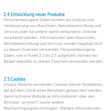
2.4 Entwicklung neuer Produkte
Personenbezogene Daten können zur Analyse und
Verbesserung von Maschinen, Betriebseinrichtung und
Services oder für andere damit verbundene Zwecke
verarbeitet werden. Informationen über Maschinen,
Betriebseinrichtung und Services werden hauptsächlich
zu diesen Zwecken verwendet. Personenbezogene
Daten, wie in Punkt 2.1 bis 2.3 aufgeführt, können bei
Bedarf ebenfalls zu diesen Zwecken verwendet werden.
2.5 Cookies
Unsere Website verwendet Cookies (kleine Textdateien,
die auf dem Gerät eines Benutzers gespeichert werden,
damit sich eine Website an Informationen über den
Benutzer „erinnert“) sowie andere
Nachverfolgungstechnologien. Weitere Informationen