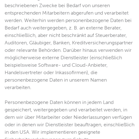
beschriebenen Zwecke bei Bedarf von unseren
entsprechenden Mitarbeitern abgerufen und verarbeitet
werden. Weiterhin werden personenbezogene Daten bei
Bedarf auch weitergegeben, z. B. an externe Berater,
einschließlich, aber nicht beschränkt auf Steuerberater,
Auditoren, Gläubiger, Banken, Kreditversicherungspartner
oder relevante Behörden. Darüber hinaus verwenden wir
möglicherweise externe Dienstleister (einschließlich
beispielsweise Software- und Cloud-Anbieter,
Handelsvertreter oder Inkassofirmen), die
personenbezogene Daten in unserem Namen
verarbeiten.
Personenbezogene Daten können in jedem Land
gespeichert, weitergegeben und verarbeitet werden, in
dem wir über Mitarbeiter oder Niederlassungen verfügen
oder in denen wir Dienstleister beauftragen, einschließlich
in den USA. Wir implementieren geeignete