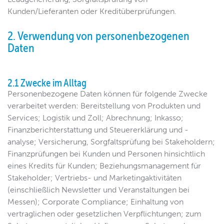
Kunden/Lieferanten oder Kreditüberprüfungen.
2. Verwendung von personenbezogenen
Daten
2.1 Zwecke im Alltag
Personenbezogene Daten können für folgende Zwecke
verarbeitet werden: Bereitstellung von Produkten und
Services; Logistik und Zoll; Abrechnung; Inkasso;
Finanzberichterstattung und Steuererklärung und -
analyse; Versicherung, Sorgfaltsprüfung bei Stakeholdern;
Finanzprüfungen bei Kunden und Personen hinsichtlich
eines Kredits für Kunden; Beziehungsmanagement für
Stakeholder; Vertriebs- und Marketingaktivitäten
(einschließlich Newsletter und Veranstaltungen bei
Messen); Corporate Compliance; Einhaltung von
vertraglichen oder gesetzlichen Verpflichtungen; zum