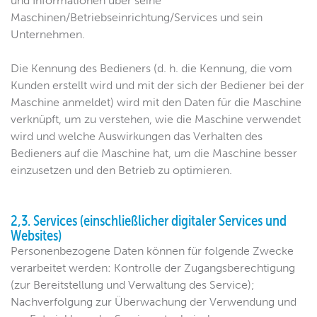
und Informationen über seine
Maschinen/Betriebseinrichtung/Services und sein
Unternehmen.
Die Kennung des Bedieners (d. h. die Kennung, die vom
Kunden erstellt wird und mit der sich der Bediener bei der
Maschine anmeldet) wird mit den Daten für die Maschine
verknüpft, um zu verstehen, wie die Maschine verwendet
wird und welche Auswirkungen das Verhalten des
Bedieners auf die Maschine hat, um die Maschine besser
einzusetzen und den Betrieb zu optimieren.
2,3. Services (einschließlicher digitaler Services und
Websites)
Personenbezogene Daten können für folgende Zwecke
verarbeitet werden: Kontrolle der Zugangsberechtigung
(zur Bereitstellung und Verwaltung des Service);
Nachverfolgung zur Überwachung der Verwendung und