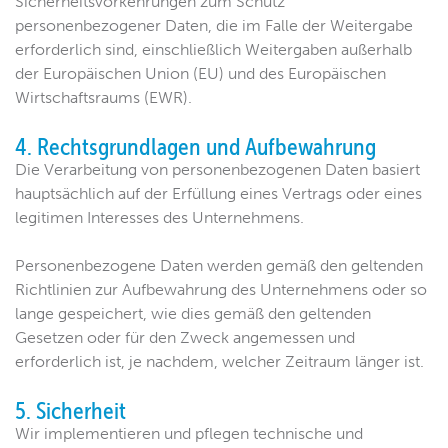
Sicherheitsvorkehrungen zum Schutz
personenbezogener Daten, die im Falle der Weitergabe
erforderlich sind, einschließlich Weitergaben außerhalb
der Europäischen Union (EU) und des Europäischen
Wirtschaftsraums (EWR).
4. Rechtsgrundlagen und Aufbewahrung
Die Verarbeitung von personenbezogenen Daten basiert
hauptsächlich auf der Erfüllung eines Vertrags oder eines
legitimen Interesses des Unternehmens.
Personenbezogene Daten werden gemäß den geltenden
Richtlinien zur Aufbewahrung des Unternehmens oder so
lange gespeichert, wie dies gemäß den geltenden
Gesetzen oder für den Zweck angemessen und
erforderlich ist, je nachdem, welcher Zeitraum länger ist.
5. Sicherheit
Wir implementieren und pflegen technische und