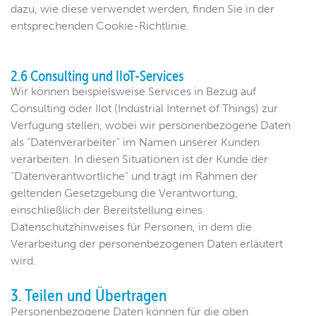
dazu, wie diese verwendet werden, finden Sie in der
entsprechenden Cookie-Richtlinie.
2.6 Consulting und IIoT-Services
Wir können beispielsweise Services in Bezug auf
Consulting oder IIot (Industrial Internet of Things) zur
Verfügung stellen, wobei wir personenbezogene Daten
als “Datenverarbeiter” im Namen unserer Kunden
verarbeiten. In diesen Situationen ist der Kunde der
“Datenverantwortliche” und trägt im Rahmen der
geltenden Gesetzgebung die Verantwortung,
einschließlich der Bereitstellung eines
Datenschutzhinweises für Personen, in dem die
Verarbeitung der personenbezogenen Daten erläutert
wird.
3. Teilen und Übertragen
Personenbezogene Daten können für die oben