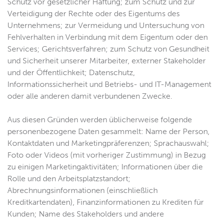
Schutz vor gesetzlicher Haftung; zum Schutz und zur
Verteidigung der Rechte oder des Eigentums des
Unternehmens; zur Vermeidung und Untersuchung von
Fehlverhalten in Verbindung mit dem Eigentum oder den
Services; Gerichtsverfahren; zum Schutz von Gesundheit
und Sicherheit unserer Mitarbeiter, externer Stakeholder
und der Öffentlichkeit; Datenschutz,
Informationssicherheit und Betriebs- und IT-Management
oder alle anderen damit verbundenen Zwecke.
Aus diesen Gründen werden üblicherweise folgende
personenbezogene Daten gesammelt: Name der Person,
Kontaktdaten und Marketingpräferenzen; Sprachauswahl;
Foto oder Videos (mit vorheriger Zustimmung) in Bezug
zu einigen Marketingaktivitäten; Informationen über die
Rolle und den Arbeitsplatzstandort;
Abrechnungsinformationen (einschließlich
Kreditkartendaten), Finanzinformationen zu Krediten für
Kunden; Name des Stakeholders und andere