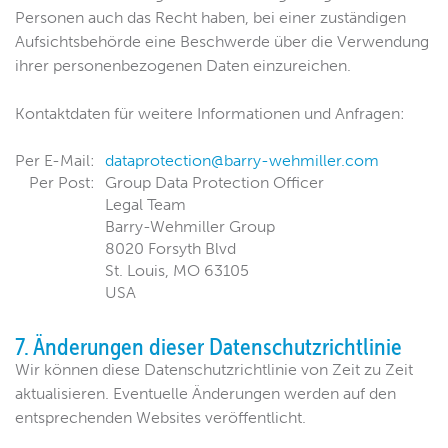
Personen auch das Recht haben, bei einer zuständigen
Aufsichtsbehörde eine Beschwerde über die Verwendung
ihrer personenbezogenen Daten einzureichen.
Kontaktdaten für weitere Informationen und Anfragen:
Per E-Mail:
dataprotection@barry-wehmiller.com
Per Post:
Group Data Protection Officer
Legal Team
Barry-Wehmiller Group
8020 Forsyth Blvd
St. Louis, MO 63105
USA
7. Änderungen dieser Datenschutzrichtlinie
Wir können diese Datenschutzrichtlinie von Zeit zu Zeit
aktualisieren. Eventuelle Änderungen werden auf den
entsprechenden Websites veröffentlicht.