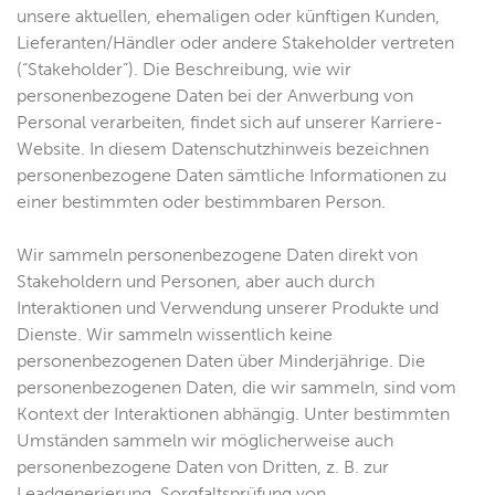
unsere aktuellen, ehemaligen oder künftigen Kunden,
Lieferanten/Händler oder andere Stakeholder vertreten
(“Stakeholder”). Die Beschreibung, wie wir
personenbezogene Daten bei der Anwerbung von
Personal verarbeiten, findet sich auf unserer Karriere-
Website. In diesem Datenschutzhinweis bezeichnen
personenbezogene Daten sämtliche Informationen zu
einer bestimmten oder bestimmbaren Person.
Wir sammeln personenbezogene Daten direkt von
Stakeholdern und Personen, aber auch durch
Interaktionen und Verwendung unserer Produkte und
Dienste. Wir sammeln wissentlich keine
personenbezogenen Daten über Minderjährige. Die
personenbezogenen Daten, die wir sammeln, sind vom
Kontext der Interaktionen abhängig. Unter bestimmten
Umständen sammeln wir möglicherweise auch
personenbezogene Daten von Dritten, z. B. zur
Leadgenerierung, Sorgfaltsprüfung von