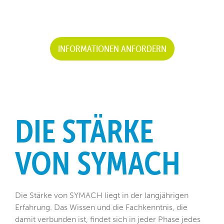
INFORMATIONEN ANFORDERN
DIE STÄRKE
VON SYMACH
Die Stärke von SYMACH liegt in der langjährigen
Erfahrung. Das Wissen und die Fachkenntnis, die
damit verbunden ist, findet sich in jeder Phase jedes