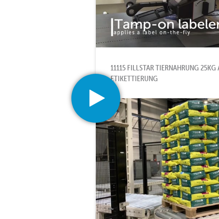
11115 FILLSTAR TIERNAHRUNG 25K
ETIKETTIERUNG