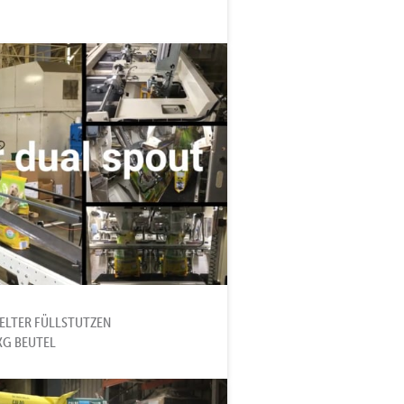
ELTER FÜLLSTUTZEN
KG BEUTEL