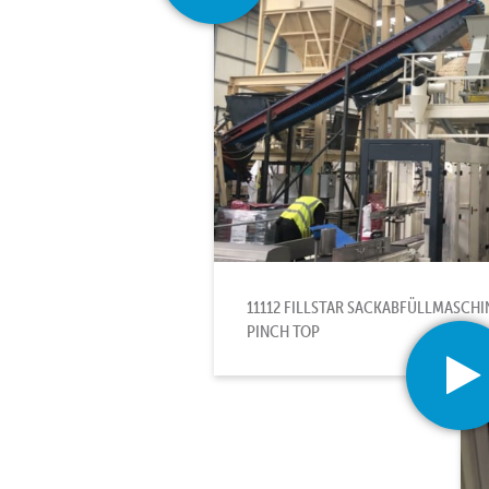
11112 FILLSTAR SACKABFÜLLMASCHI
PINCH TOP