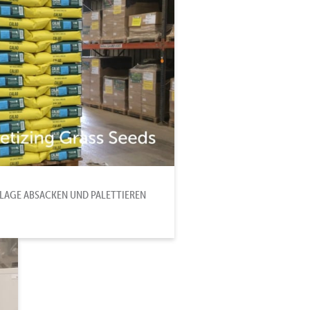
LAGE ABSACKEN UND PALETTIEREN