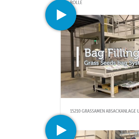
ROLLE
15210 GRASSAMEN ABSACKANLAGE U