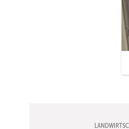
LANDWIRTSC