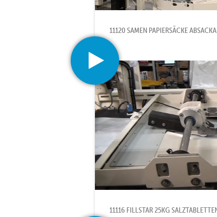
11120 SAMEN PAPIERSÄCKE ABSACKA
11116 FILLSTAR 25KG SALZTABLETT