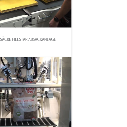
RSÄCKE FILLSTAR ABSACKANLAGE