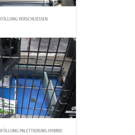
FÜLLUNG VERSCHLIESSEN D
KFÜLLUNG PALETTIERUNG HYBRID