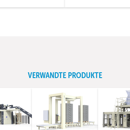
VERWANDTE PRODUKTE