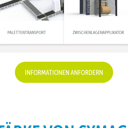
PALETTENTRANSPORT
ZWISCHENLAGENAPPLIKATOR
INFORMATIONEN ANFORDERN