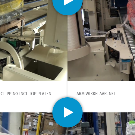
LIPPING INCL TOP PLATEN -
ARM WIKKELAAR, NET