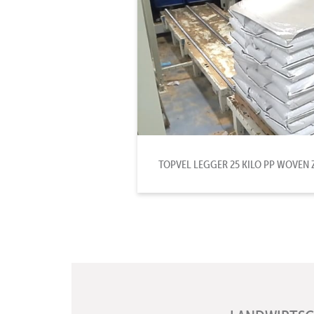
TOPVEL LEGGER 25 KILO PP WOVEN 