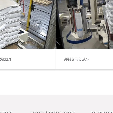
ZAKKEN
ARM WIKKELAAR