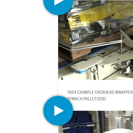
7004 EXAMPLE OVERHEAD WRAPPER C
SYMACH PALLETIZERS