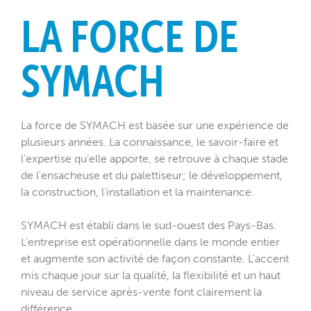
LA FORCE DE
SYMACH
La force de SYMACH est basée sur une expérience de
plusieurs années. La connaissance, le savoir-faire et
l’expertise qu’elle apporte, se retrouve à chaque stade
de l'ensacheuse et du palettiseur; le développement,
la construction, l’installation et la maintenance.
SYMACH est établi dans le sud-ouest des Pays-Bas.
L’entreprise est opérationnelle dans le monde entier
et augmente son activité de façon constante. L'accent
mis chaque jour sur la qualité, la flexibilité et un haut
niveau de service après-vente font clairement la
différence.