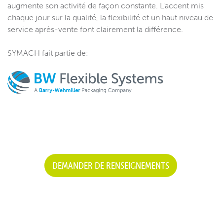
augmente son activité de façon constante. L'accent mis
chaque jour sur la qualité, la flexibilité et un haut niveau de
service après-vente font clairement la différence.
SYMACH fait partie de:
DEMANDER DE RENSEIGNEMENTS