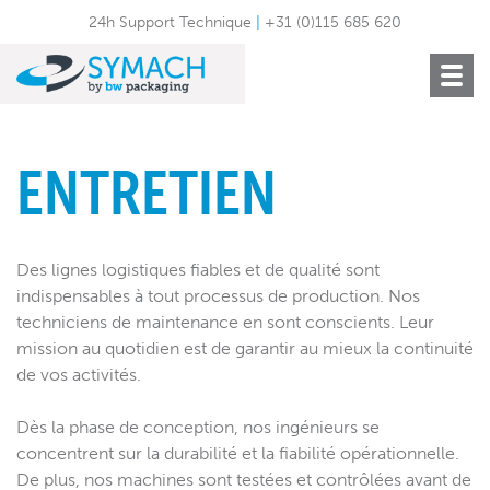
24h Support Technique
|
+31 (0)115 685 620
Toggle
navigat
ENTRETIEN
Des lignes logistiques fiables et de qualité sont
indispensables à tout processus de production. Nos
techniciens de maintenance en sont conscients. Leur
mission au quotidien est de garantir au mieux la continuité
de vos activités.
Dès la phase de conception, nos ingénieurs se
concentrent sur la durabilité et la fiabilité opérationnelle.
De plus, nos machines sont testées et contrôlées avant de