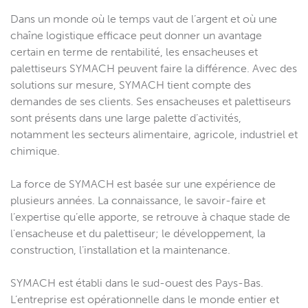
Dans un monde où le temps vaut de l’argent et où une
chaîne logistique efficace peut donner un avantage
certain en terme de rentabilité, les ensacheuses et
palettiseurs SYMACH peuvent faire la différence. Avec des
solutions sur mesure, SYMACH tient compte des
demandes de ses clients. Ses ensacheuses et palettiseurs
sont présents dans une large palette d’activités,
notamment les secteurs alimentaire, agricole, industriel et
chimique.
La force de SYMACH est basée sur une expérience de
plusieurs années. La connaissance, le savoir-faire et
l’expertise qu’elle apporte, se retrouve à chaque stade de
l'ensacheuse et du palettiseur; le développement, la
construction, l’installation et la maintenance.
SYMACH est établi dans le sud-ouest des Pays-Bas.
L’entreprise est opérationnelle dans le monde entier et