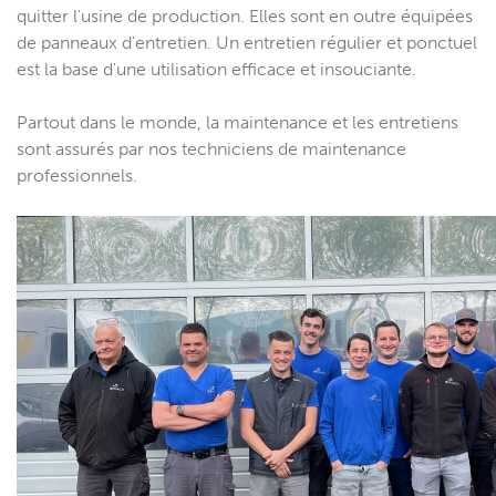
quitter l'usine de production. Elles sont en outre équipées
de panneaux d'entretien. Un entretien régulier et ponctuel
est la base d'une utilisation efficace et insouciante.
Partout dans le monde, la maintenance et les entretiens
sont assurés par nos techniciens de maintenance
professionnels.