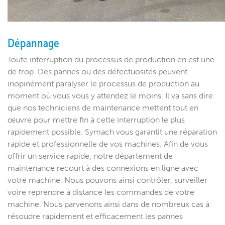
Dépannage
Toute interruption du processus de production en est une
de trop. Des pannes ou des défectuosités peuvent
inopinément paralyser le processus de production au
moment où vous vous y attendez le moins. Il va sans dire
que nos techniciens de maintenance mettent tout en
œuvre pour mettre fin à cette interruption le plus
rapidement possible. Symach vous garantit une réparation
rapide et professionnelle de vos machines. Afin de vous
offrir un service rapide, notre département de
maintenance recourt à des connexions en ligne avec
votre machine. Nous pouvons ainsi contrôler, surveiller
voire reprendre à distance les commandes de votre
machine. Nous parvenons ainsi dans de nombreux cas à
résoudre rapidement et efficacement les pannes