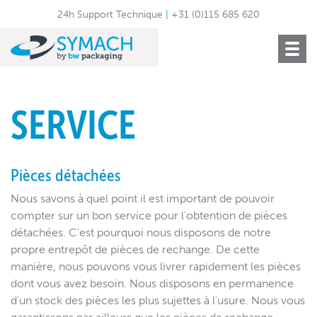
24h Support Technique
|
+31 (0)115 685 620
Toggle
navigat
SERVICE
Pièces détachées
Nous savons à quel point il est important de pouvoir
compter sur un bon service pour l'obtention de pièces
détachées. C'est pourquoi nous disposons de notre
propre entrepôt de pièces de rechange. De cette
manière, nous pouvons vous livrer rapidement les pièces
dont vous avez besoin. Nous disposons en permanence
d'un stock des pièces les plus sujettes à l'usure. Nous vous