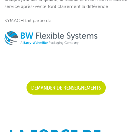
service après-vente font clairement la différence.
SYMACH fait partie de:
DEMANDER DE RENSEIGNEMENTS