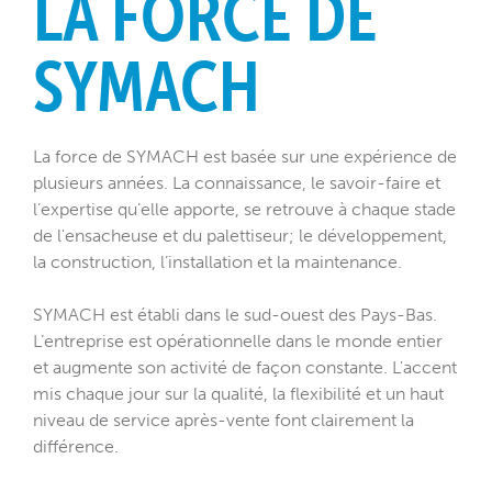
LA FORCE DE
SYMACH
La force de SYMACH est basée sur une expérience de
plusieurs années. La connaissance, le savoir-faire et
l’expertise qu’elle apporte, se retrouve à chaque stade
de l'ensacheuse et du palettiseur; le développement,
la construction, l’installation et la maintenance.
SYMACH est établi dans le sud-ouest des Pays-Bas.
L’entreprise est opérationnelle dans le monde entier
et augmente son activité de façon constante. L'accent
mis chaque jour sur la qualité, la flexibilité et un haut
niveau de service après-vente font clairement la
différence.