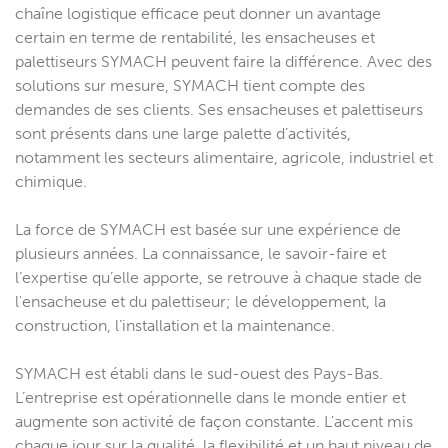
chaîne logistique efficace peut donner un avantage
certain en terme de rentabilité, les ensacheuses et
palettiseurs SYMACH peuvent faire la différence. Avec des
solutions sur mesure, SYMACH tient compte des
demandes de ses clients. Ses ensacheuses et palettiseurs
sont présents dans une large palette d’activités,
notamment les secteurs alimentaire, agricole, industriel et
chimique.
La force de SYMACH est basée sur une expérience de
plusieurs années. La connaissance, le savoir-faire et
l’expertise qu’elle apporte, se retrouve à chaque stade de
l'ensacheuse et du palettiseur; le développement, la
construction, l’installation et la maintenance.
SYMACH est établi dans le sud-ouest des Pays-Bas.
L’entreprise est opérationnelle dans le monde entier et
augmente son activité de façon constante. L'accent mis
chaque jour sur la qualité, la flexibilité et un haut niveau de