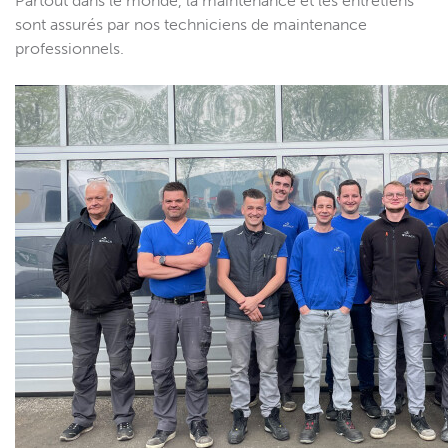
Partout dans le monde, la maintenance et les entretiens
sont assurés par nos techniciens de maintenance
professionnels.