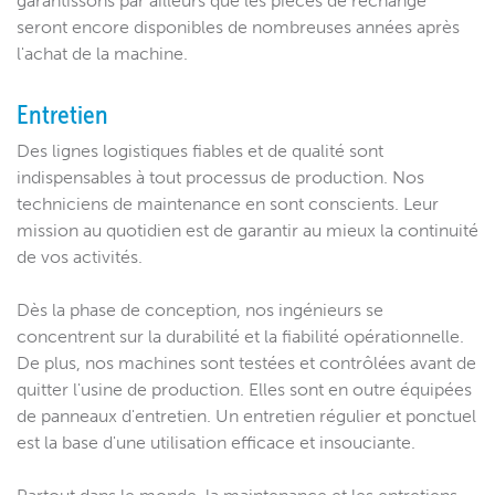
garantissons par ailleurs que les pièces de rechange
seront encore disponibles de nombreuses années après
l'achat de la machine.
Entretien
Des lignes logistiques fiables et de qualité sont
indispensables à tout processus de production. Nos
techniciens de maintenance en sont conscients. Leur
mission au quotidien est de garantir au mieux la continuité
de vos activités.
Dès la phase de conception, nos ingénieurs se
concentrent sur la durabilité et la fiabilité opérationnelle.
De plus, nos machines sont testées et contrôlées avant de
quitter l'usine de production. Elles sont en outre équipées
de panneaux d'entretien. Un entretien régulier et ponctuel
est la base d'une utilisation efficace et insouciante.