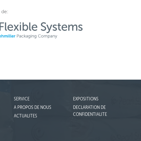
 de
:
SERVICE
EXPOSITIONS
A PROPOS DE NOUS
DECLARATION DE
CONFIDENTIALITE
ACTUALITES