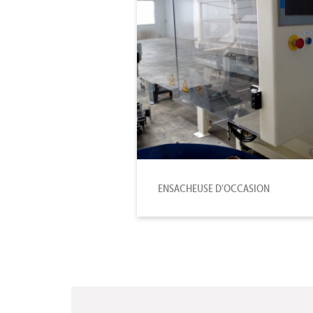
ENSACHEUSE D'OCCASION