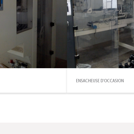
ENSACHEUSE D'OCCASION