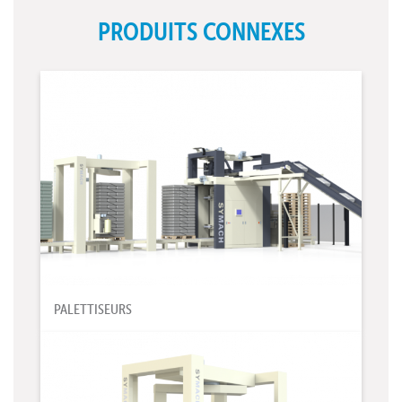
PRODUITS CONNEXES
PALETTISEURS