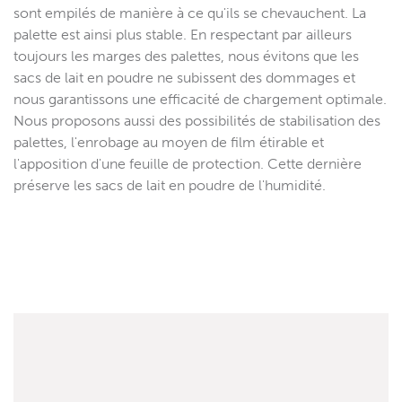
sont empilés de manière à ce qu'ils se chevauchent. La
palette est ainsi plus stable. En respectant par ailleurs
toujours les marges des palettes, nous évitons que les
sacs de lait en poudre ne subissent des dommages et
nous garantissons une efficacité de chargement optimale.
Nous proposons aussi des possibilités de stabilisation des
palettes, l'enrobage au moyen de film étirable et
l'apposition d'une feuille de protection. Cette dernière
préserve les sacs de lait en poudre de l'humidité.