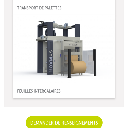
TRANSPORT DE PALETTES
FEUILLES INTERCALAIRES
DEMANDER DE RENSEIGNEMENTS