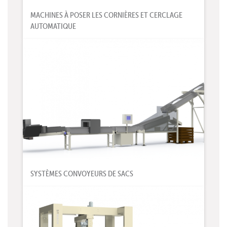
MACHINES À POSER LES CORNIÈRES ET CERCLAGE
AUTOMATIQUE
SYSTÈMES CONVOYEURS DE SACS