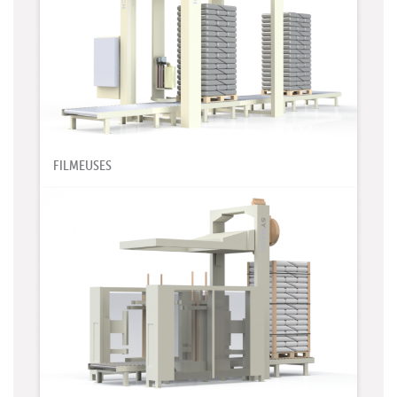
FILMEUSES