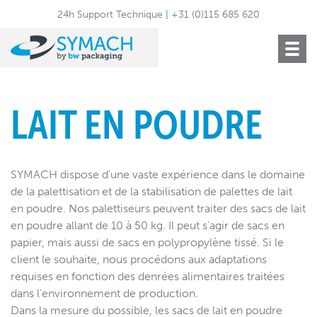
24h Support Technique
|
+31 (0)115 685 620
Toggle
navigat
LAIT EN POUDRE
SYMACH dispose d'une vaste expérience dans le domaine
de la palettisation et de la stabilisation de palettes de lait
en poudre. Nos palettiseurs peuvent traiter des sacs de lait
en poudre allant de 10 à 50 kg. Il peut s'agir de sacs en
papier, mais aussi de sacs en polypropylène tissé. Si le
client le souhaite, nous procédons aux adaptations
requises en fonction des denrées alimentaires traitées
dans l'environnement de production.
Dans la mesure du possible, les sacs de lait en poudre