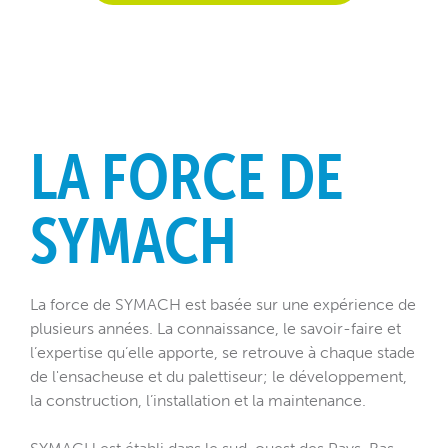
LA FORCE DE
SYMACH
La force de SYMACH est basée sur une expérience de
plusieurs années. La connaissance, le savoir-faire et
l’expertise qu’elle apporte, se retrouve à chaque stade
de l'ensacheuse et du palettiseur; le développement,
la construction, l’installation et la maintenance.