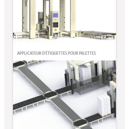
APPLICATEUR D'ÉTIQUETTES POUR PALETTES