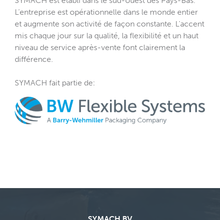
SYMACH est établi dans le sud-ouest des Pays-Bas.
L’entreprise est opérationnelle dans le monde entier
et augmente son activité de façon constante. L'accent
mis chaque jour sur la qualité, la flexibilité et un haut
niveau de service après-vente font clairement la
différence.
SYMACH fait partie de
:
SYMACH BV