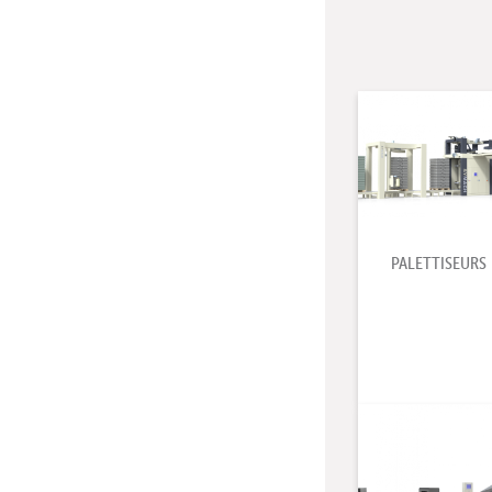
PALETTISEURS