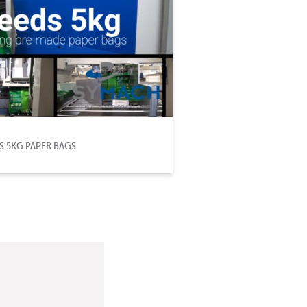
S 5KG PAPER BAGS