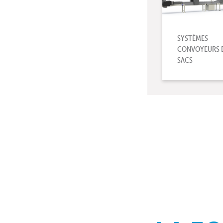
SYSTÈMES
CONVOYEURS 
SACS