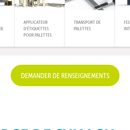
APPLICATEUR
TRANSPORT DE
FEU
DE
D'ÉTIQUETTES
PALETTES
IN
POUR PALETTES
DEMANDER DE RENSEIGNEMENTS