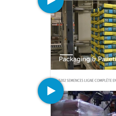
5202 SEMENCES LIGNE COMPLÈTE E