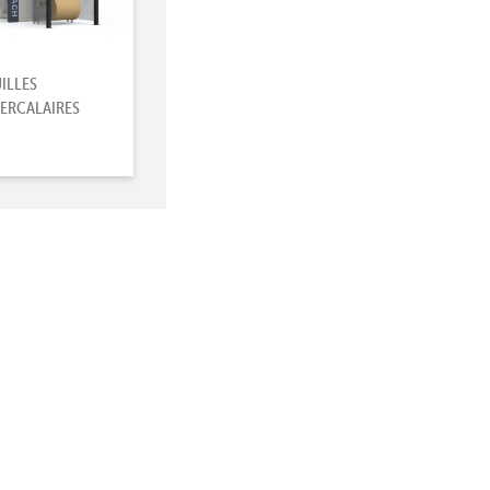
ILLES
TERCALAIRES