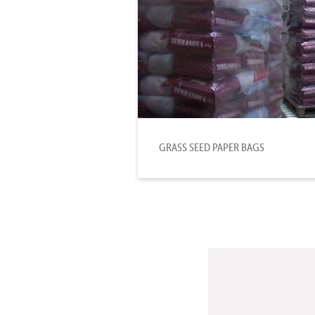
GRASS SEED PAPER BAGS