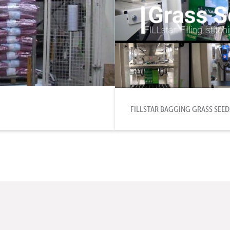
FILLSTAR BAGGING GRASS SEED