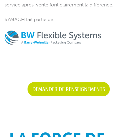
service après-vente font clairement la différence.
SYMACH fait partie de:
DEMANDER DE RENSEIGNEMENTS