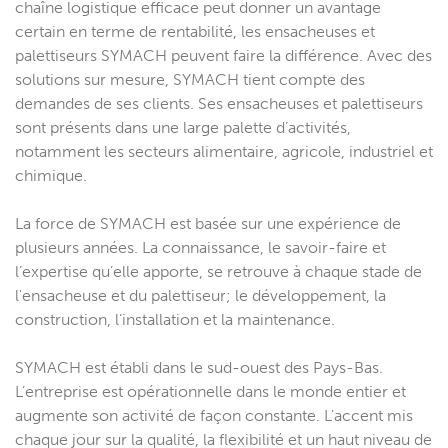
chaîne logistique efficace peut donner un avantage
certain en terme de rentabilité, les ensacheuses et
palettiseurs SYMACH peuvent faire la différence. Avec des
solutions sur mesure, SYMACH tient compte des
demandes de ses clients. Ses ensacheuses et palettiseurs
sont présents dans une large palette d’activités,
notamment les secteurs alimentaire, agricole, industriel et
chimique.
La force de SYMACH est basée sur une expérience de
plusieurs années. La connaissance, le savoir-faire et
l’expertise qu’elle apporte, se retrouve à chaque stade de
l'ensacheuse et du palettiseur; le développement, la
construction, l’installation et la maintenance.
SYMACH est établi dans le sud-ouest des Pays-Bas.
L’entreprise est opérationnelle dans le monde entier et
augmente son activité de façon constante. L'accent mis
chaque jour sur la qualité, la flexibilité et un haut niveau de