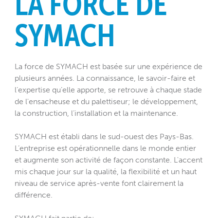
LA FORCE DE
SYMACH
La force de SYMACH est basée sur une expérience de
plusieurs années. La connaissance, le savoir-faire et
l’expertise qu’elle apporte, se retrouve à chaque stade
de l'ensacheuse et du palettiseur; le développement,
la construction, l’installation et la maintenance.
SYMACH est établi dans le sud-ouest des Pays-Bas.
L’entreprise est opérationnelle dans le monde entier
et augmente son activité de façon constante. L'accent
mis chaque jour sur la qualité, la flexibilité et un haut
niveau de service après-vente font clairement la
différence.