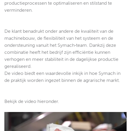
productieprocessen te optimaliseren en stilstand te
verminderen.
De klant benadrukt onder andere de kwaliteit van de
machinebouw, de flexibiliteit van het systeem en de
ondersteuning vanuit het Symach‑team. Dankzij deze
combinatie heeft het bedrijf zijn efficiëntie kunnen
verhogen en meer stabiliteit in de dagelijkse productie
gerealiseerd.
De video biedt een waardevolle inkijk in hoe Symach in
de praktijk worden ingezet binnen de agrarische markt.
Bekijk de video hieronder.