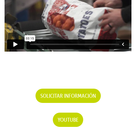
SOLICITAR INFORMACIÓN
YOUTUBE