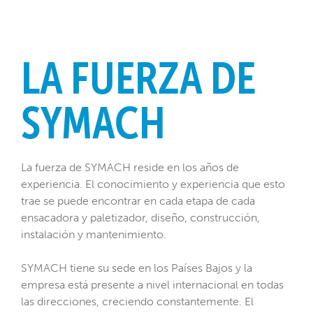
LA FUERZA DE
SYMACH
La fuerza de SYMACH reside en los años de
experiencia. El conocimiento y experiencia que esto
trae se puede encontrar en cada etapa de cada
ensacadora y paletizador, diseño, construcción,
instalación y mantenimiento.
SYMACH tiene su sede en los Países Bajos y la
empresa está presente a nivel internacional en todas
las direcciones, creciendo constantemente. El