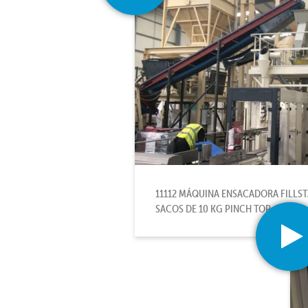
11112 MÁQUINA ENSACADORA FILLS
SACOS DE 10 KG PINCH TOP