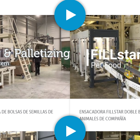
 DE BOLSAS DE SEMILLAS DE
ENSACADORA FILLSTAR DOBLE 
ANIMALES DE COMPAÑÍA