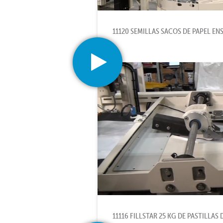
11120 SEMILLAS SACOS DE PAPEL E
11116 FILLSTAR 25 KG DE PASTILLAS 