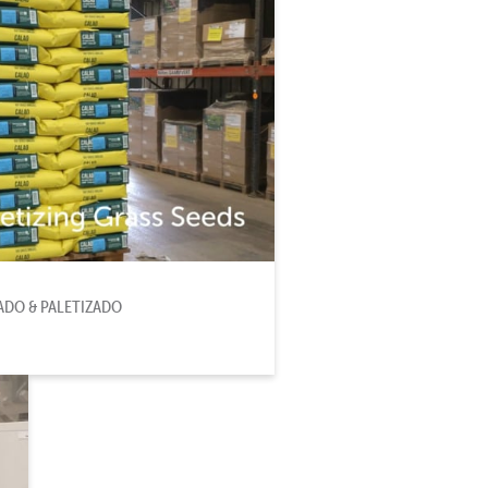
CADO & PALETIZADO