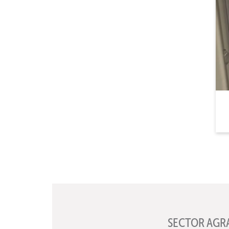
SECTOR AGR