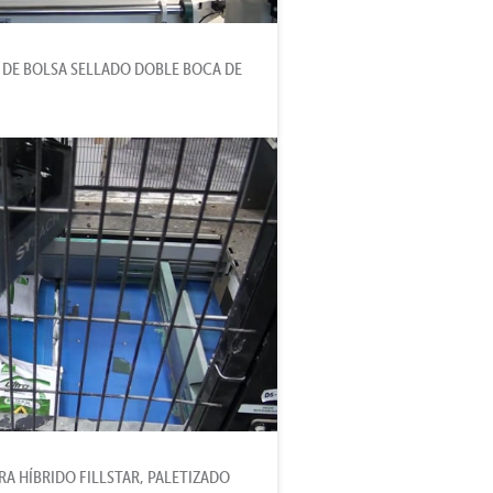
 DE BOLSA SELLADO DOBLE BOCA DE
A HÍBRIDO FILLSTAR, PALETIZADO