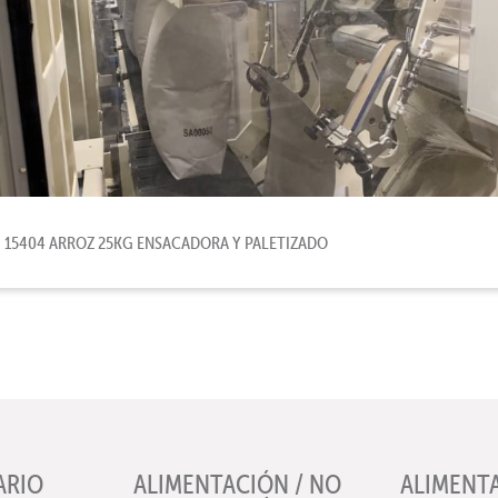
15404 ARROZ 25KG ENSACADORA Y PALETIZADO
ARIO
ALIMENTACIÓN / NO
ALIMENT