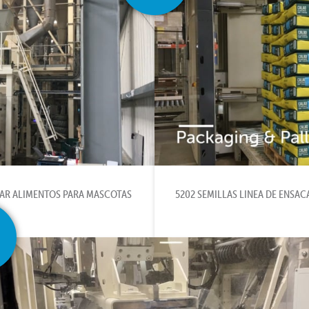
TAR ALIMENTOS PARA MASCOTAS
5202 SEMILLAS LINEA DE ENSA