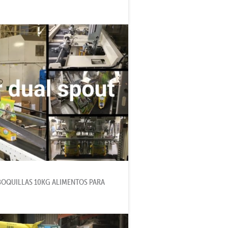
BOQUILLAS 10KG ALIMENTOS PARA