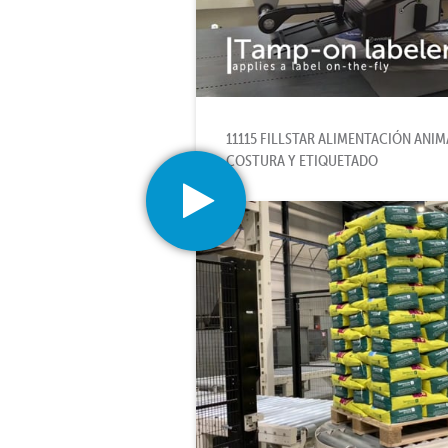
11115 FILLSTAR ALIMENTACIÓN ANI
COSTURA Y ETIQUETADO