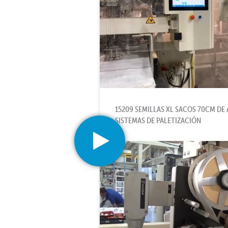
15209 SEMILLAS XL SACOS 70CM DE
SISTEMAS DE PALETIZACIÓN