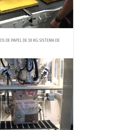
OS DE PAPEL DE 10 KG SISTEMA DE