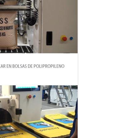
CAR EN BOLSAS DE POLIPROPILENO