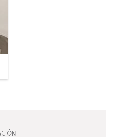
ACIÓN