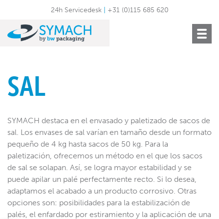
24h Servicedesk
|
+31 (0)115 685 620
Toggle
navigat
SAL
SYMACH destaca en el envasado y paletizado de sacos de
sal. Los envases de sal varían en tamaño desde un formato
pequeño de 4 kg hasta sacos de 50 kg. Para la
paletización, ofrecemos un método en el que los sacos
de sal se solapan. Así, se logra mayor estabilidad y se
puede apilar un palé perfectamente recto. Si lo desea,
adaptamos el acabado a un producto corrosivo. Otras
opciones son: posibilidades para la estabilización de
palés, el enfardado por estiramiento y la aplicación de una