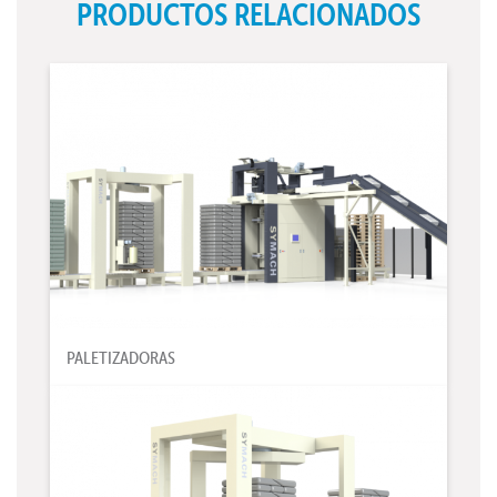
PRODUCTOS RELACIONADOS
PALETIZADORAS