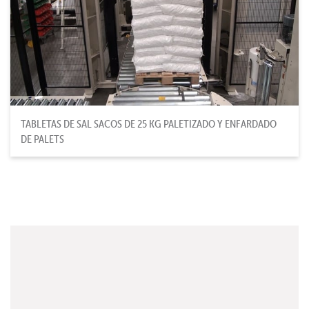
TABLETAS DE SAL SACOS DE 25 KG PALETIZADO Y ENFARDADO
DE PALETS