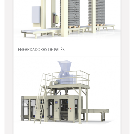
ENFARDADORAS DE PALÉS