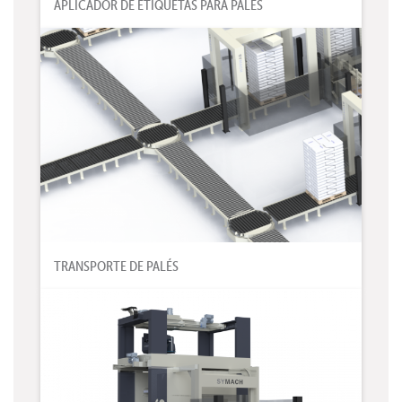
APLICADOR DE ETIQUETAS PARA PALÉS
TRANSPORTE DE PALÉS