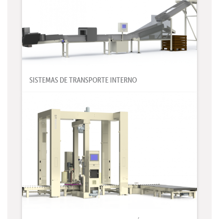
SISTEMAS DE TRANSPORTE INTERNO