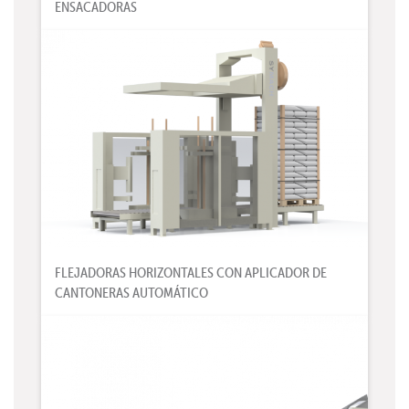
ENSACADORAS
FLEJADORAS HORIZONTALES CON APLICADOR DE
CANTONERAS AUTOMÁTICO