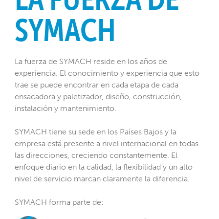
SYMACH
La fuerza de SYMACH reside en los años de
experiencia. El conocimiento y experiencia que esto
trae se puede encontrar en cada etapa de cada
ensacadora y paletizador, diseño, construcción,
instalación y mantenimiento.
SYMACH tiene su sede en los Países Bajos y la
empresa está presente a nivel internacional en todas
las direcciones, creciendo constantemente. El
enfoque diario en la calidad, la flexibilidad y un alto
nivel de servicio marcan claramente la diferencia.
SYMACH forma parte de
: