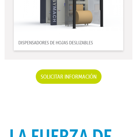
DISPENSADORES DE HOJAS DESLIZABLES
SOLICITAR INFORMACIÓN
LA FUERZA DE