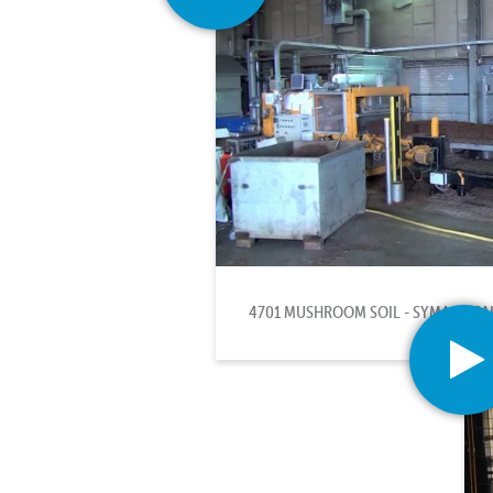
4701 MUSHROOM SOIL - SYMACH PA