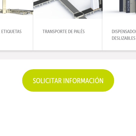
 ETIQUETAS
TRANSPORTE DE PALÉS
DISPENSADO
DESLIZABLES
SOLICITAR INFORMACIÓN