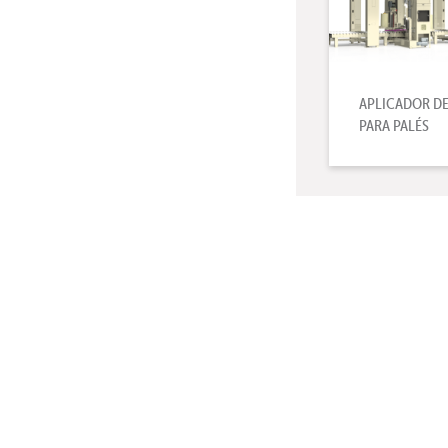
APLICADOR DE
PARA PALÉS