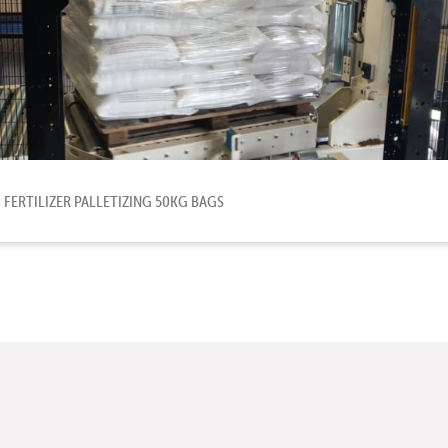
FERTILIZER PALLETIZING 50KG BAGS