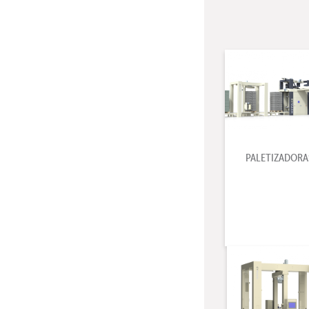
PALETIZADORA