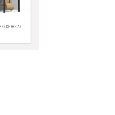
RES DE HOJAS