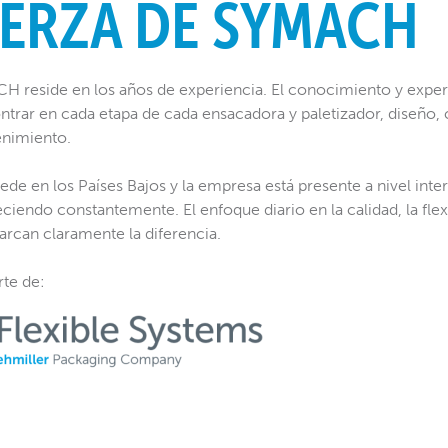
UERZA DE SYMACH
H reside en los años de experiencia. El conocimiento y exper
ntrar en cada etapa de cada ensacadora y paletizador, diseño,
enimiento.
de en los Países Bajos y la empresa está presente a nivel inte
eciendo constantemente. El enfoque diario en la calidad, la flexi
arcan claramente la diferencia.
te de
: