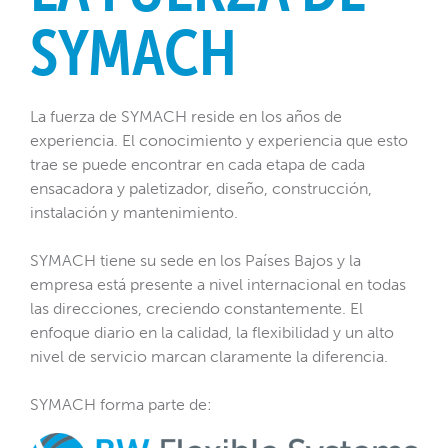
SYMACH
La fuerza de SYMACH reside en los años de
experiencia. El conocimiento y experiencia que esto
trae se puede encontrar en cada etapa de cada
ensacadora y paletizador, diseño, construcción,
instalación y mantenimiento.
SYMACH tiene su sede en los Países Bajos y la
empresa está presente a nivel internacional en todas
las direcciones, creciendo constantemente. El
enfoque diario en la calidad, la flexibilidad y un alto
nivel de servicio marcan claramente la diferencia.
SYMACH forma parte de
: