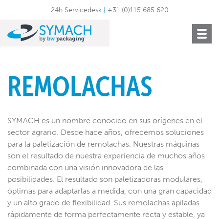
24h Servicedesk
|
+31 (0)115 685 620
Toggle
navigat
REMOLACHAS
SYMACH es un nombre conocido en sus orígenes en el
sector agrario. Desde hace años, ofrecemos soluciones
para la paletización de remolachas. Nuestras máquinas
son el resultado de nuestra experiencia de muchos años
combinada con una visión innovadora de las
posibilidades. El resultado son paletizadoras modulares,
óptimas para adaptarlas a medida, con una gran capacidad
y un alto grado de flexibilidad. Sus remolachas apiladas
rápidamente de forma perfectamente recta y estable, ya