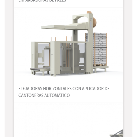
FLEJADORAS HORIZONTALES CON APLICADOR DE
CANTONERAS AUTOMÁTICO