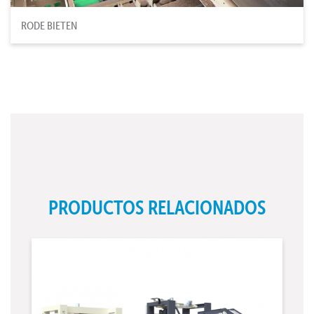
RODE BIETEN
PRODUCTOS RELACIONADOS