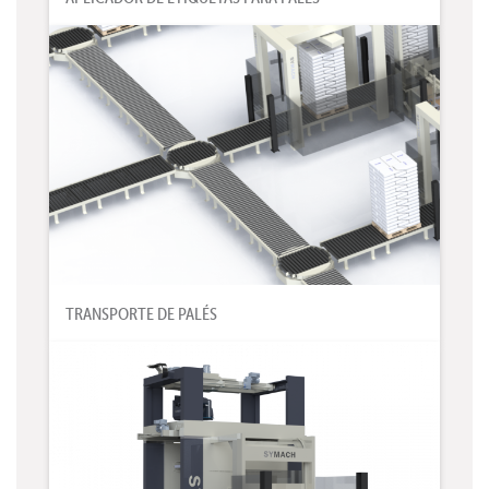
TRANSPORTE DE PALÉS