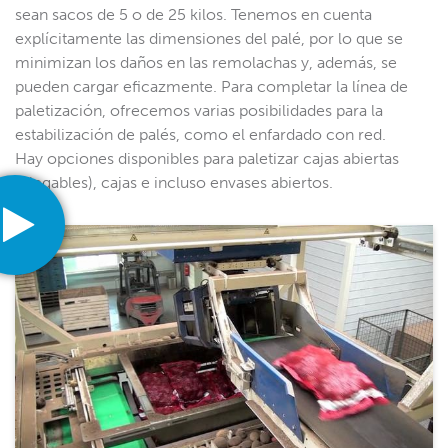
sean sacos de 5 o de 25 kilos. Tenemos en cuenta
explícitamente las dimensiones del palé, por lo que se
minimizan los daños en las remolachas y, además, se
pueden cargar eficazmente. Para completar la línea de
paletización, ofrecemos varias posibilidades para la
estabilización de palés, como el enfardado con red.
Hay opciones disponibles para paletizar cajas abiertas
(plegables), cajas e incluso envases abiertos.