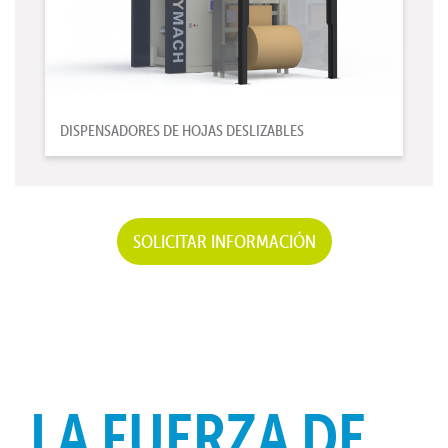
DISPENSADORES DE HOJAS DESLIZABLES
SOLICITAR INFORMACIÓN
LA FUERZA DE