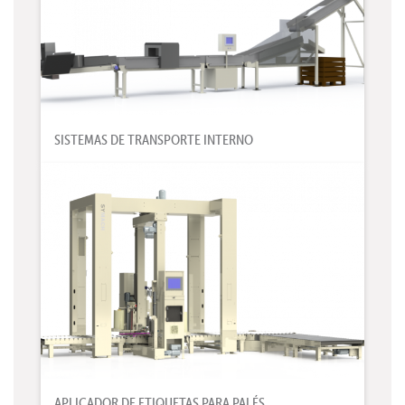
SISTEMAS DE TRANSPORTE INTERNO
APLICADOR DE ETIQUETAS PARA PALÉS